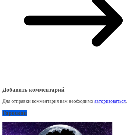
Добавить комментарий
Для отправки комментария вам необходимо
авторизоваться
.
Гороскоп