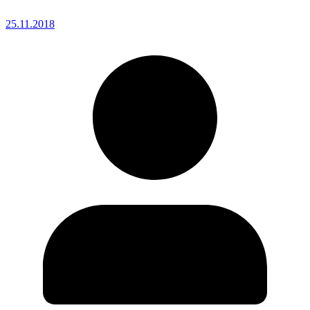
25.11.2018