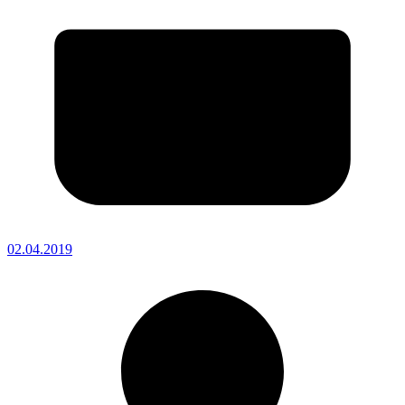
02.04.2019