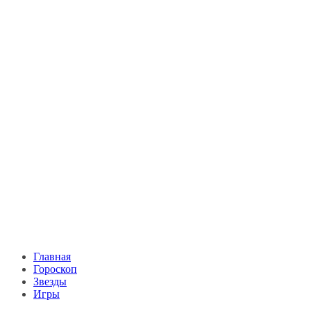
Главная
Гороскоп
Звезды
Игры