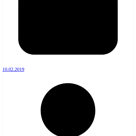
10.02.2019