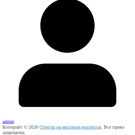
admin
Копирайт © 2026
Ответы на миллион вопросов
. Все права
защищены.