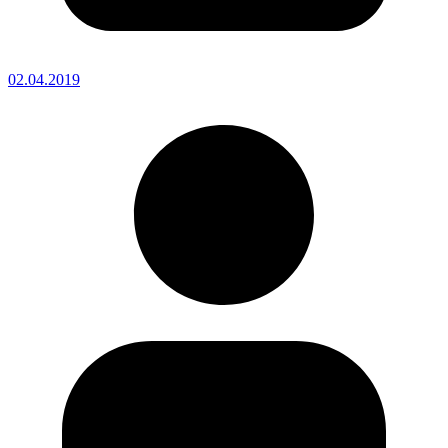
02.04.2019