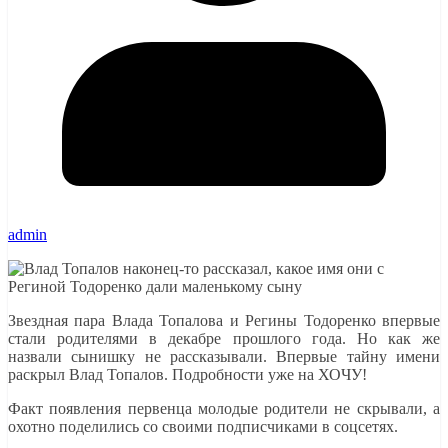
admin
Звездная пара Влада Топалова и Регины Тодоренко впервые
стали родителями в декабре прошлого года. Но как же
назвали сынишку не рассказывали. Впервые тайну имени
раскрыл Влад Топалов. Подробности уже на ХОЧУ!
Факт появления первенца молодые родители не скрывали, а
охотно поделились со своими подписчиками в соцсетях.