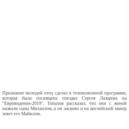
Признание молодой отец сделал в телевизионной программе,
которая была посвящена поездке Сергея Лазарева на
"Евровидение-2019". Топалов рассказал, что они с женой
назвали сына Михаилом, а он ласково и на английский манер
зовет его Майклом.