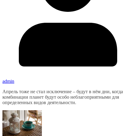
admin
Апрель тоже не стал исключение – будут в нём дни, когда
комбинации планет будут особо неблагоприятными для
определенных видов деятельности.