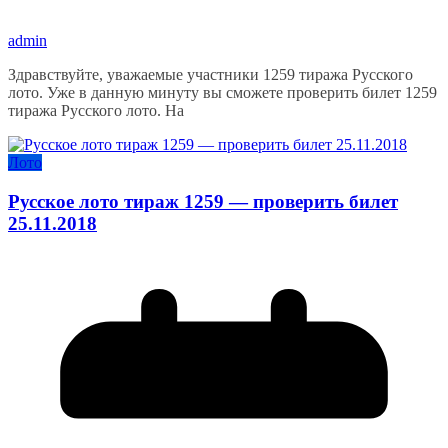
admin
Здравствуйте, уважаемые участники 1259 тиража Русского
лото. Уже в данную минуту вы сможете проверить билет 1259
тиража Русского лото. На
Лото
Русское лото тираж 1259 — проверить билет
25.11.2018