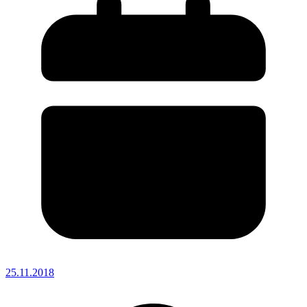
25.11.2018