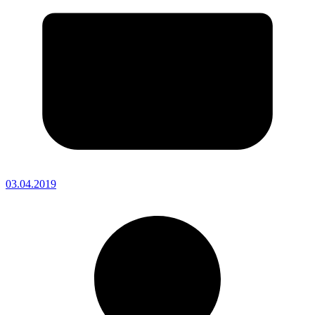
03.04.2019