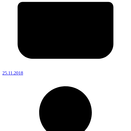
25.11.2018