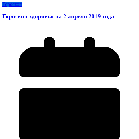
Гороскоп
Гороскоп здоровья на 2 апреля 2019 года