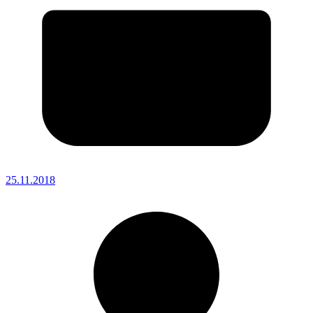
25.11.2018