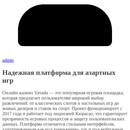
admin
Надежная платформа для азартных
игр
Онлайн-казино Vavada — это популярная игровая площадка,
которая предлагает пользователям широкий выбор
развлечений: от классических слотов и настольных игр до
живых дилеров и ставок на спорт. Проект функционирует с
2017 года и работает под лицензией Кюрасао, что гарантирует
прозрачность игровых процессов и защиту пользовательских
данных. Платформа отличается стильным интерфейсом,
адаптированным как под компьютеры, так и под мобильные