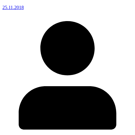
25.11.2018