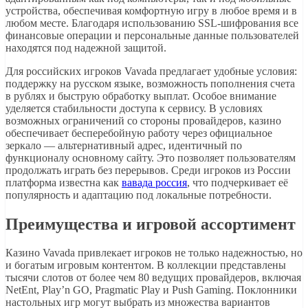
устройства, обеспечивая комфортную игру в любое время и в
любом месте. Благодаря использованию SSL-шифрования все
финансовые операции и персональные данные пользователей
находятся под надежной защитой.
Для российских игроков Vavada предлагает удобные условия:
поддержку на русском языке, возможность пополнения счета
в рублях и быструю обработку выплат. Особое внимание
уделяется стабильности доступа к сервису. В условиях
возможных ограничений со стороны провайдеров, казино
обеспечивает бесперебойную работу через официальное
зеркало — альтернативный адрес, идентичный по
функционалу основному сайту. Это позволяет пользователям
продолжать играть без перерывов. Среди игроков из России
платформа известна как
вавада россия
, что подчеркивает её
популярность и адаптацию под локальные потребности.
Преимущества и игровой ассортимент
Казино Vavada привлекает игроков не только надежностью, но
и богатым игровым контентом. В коллекции представлены
тысячи слотов от более чем 80 ведущих провайдеров, включая
NetEnt, Play’n GO, Pragmatic Play и Push Gaming. Поклонники
настольных игр могут выбрать из множества вариантов