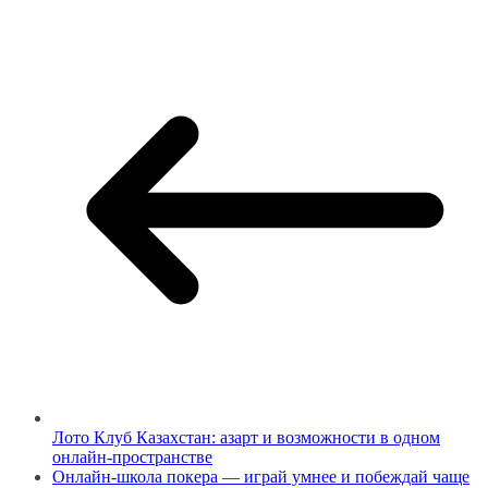
Лото Клуб Казахстан: азарт и возможности в одном
онлайн-пространстве
Онлайн-школа покера — играй умнее и побеждай чаще