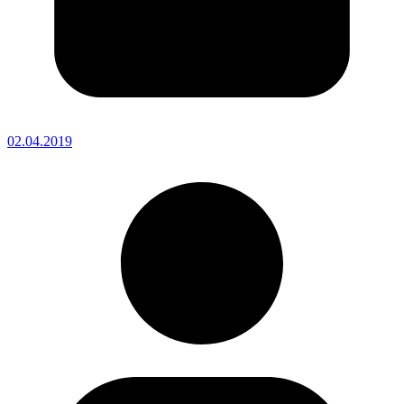
02.04.2019