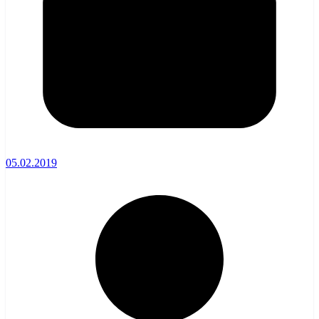
05.02.2019