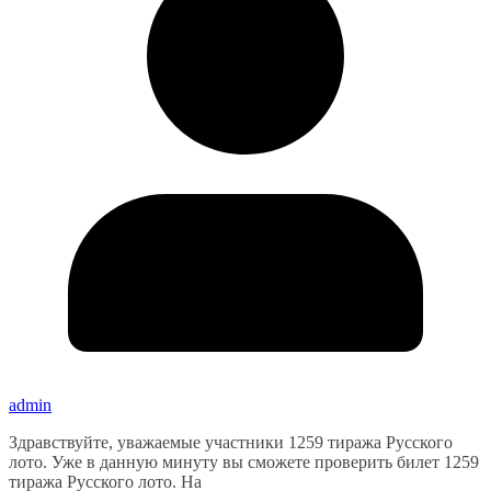
admin
Здравствуйте, уважаемые участники 1259 тиража Русского
лото. Уже в данную минуту вы сможете проверить билет 1259
тиража Русского лото. На