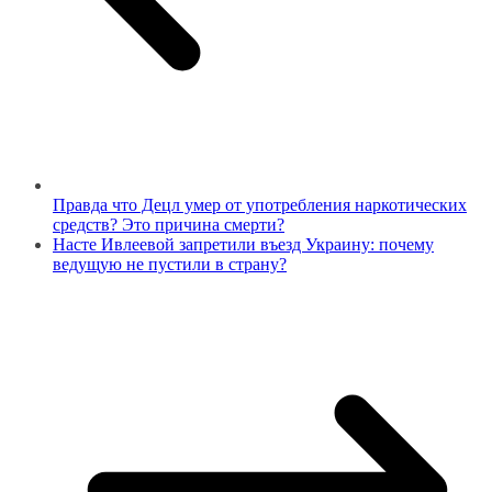
Правда что Децл умер от употребления наркотических
средств? Это причина смерти?
Насте Ивлеевой запретили въезд Украину: почему
ведущую не пустили в страну?