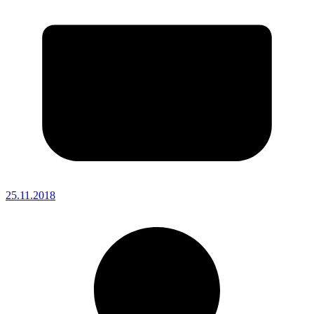
25.11.2018