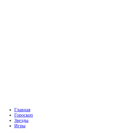
Главная
Гороскоп
Звезды
Игры