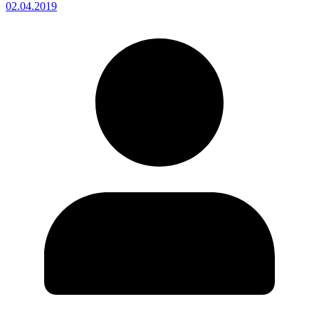
02.04.2019