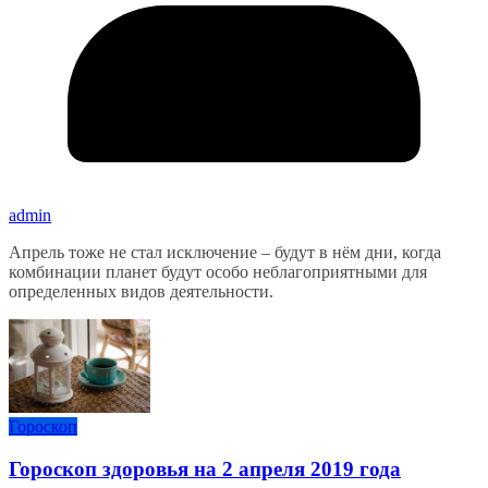
admin
Апрель тоже не стал исключение – будут в нём дни, когда
комбинации планет будут особо неблагоприятными для
определенных видов деятельности.
Гороскоп
Гороскоп здоровья на 2 апреля 2019 года