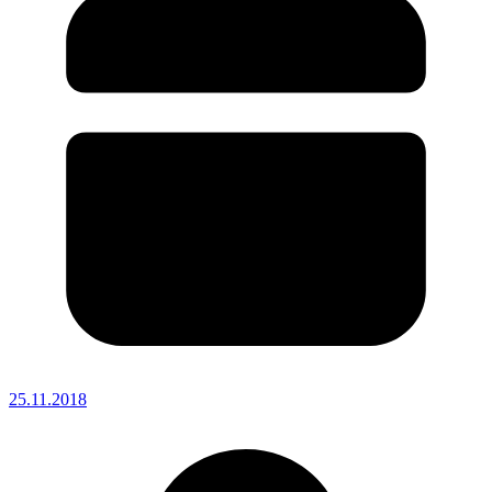
25.11.2018