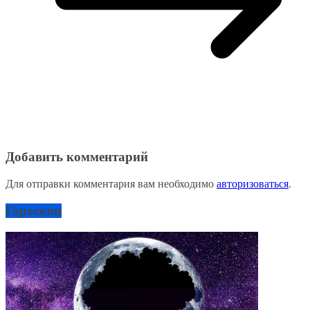
Добавить комментарий
Для отправки комментария вам необходимо
авторизоваться
.
Гороскоп