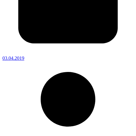
03.04.2019