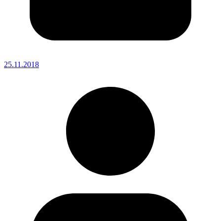
25.11.2018