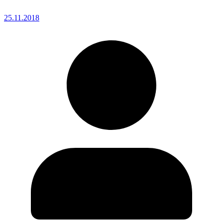
25.11.2018