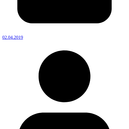
02.04.2019