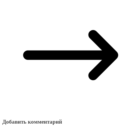
Добавить комментарий