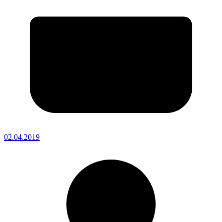
02.04.2019