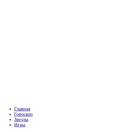
Главная
Гороскоп
Звезды
Игры