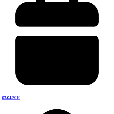
03.04.2019