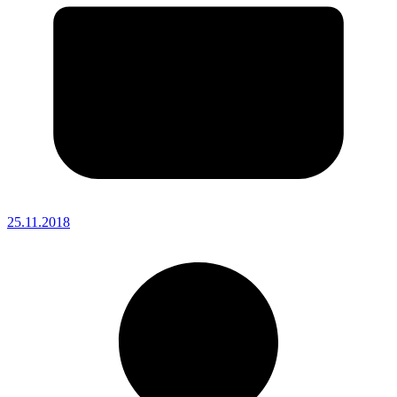
25.11.2018