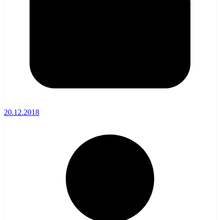
20.12.2018