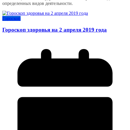
определенных видов деятельности.
Гороскоп
Гороскоп здоровья на 2 апреля 2019 года