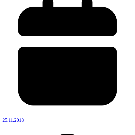
25.11.2018