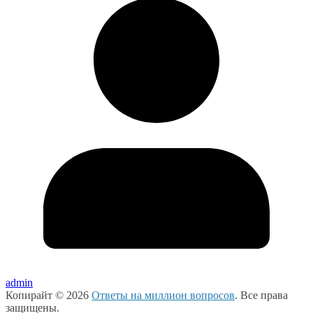
admin
Копирайт © 2026
Ответы на миллион вопросов
. Все права
защищены.