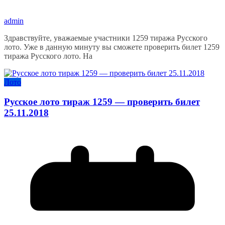
admin
Здравствуйте, уважаемые участники 1259 тиража Русского
лото. Уже в данную минуту вы сможете проверить билет 1259
тиража Русского лото. На
Лото
Русское лото тираж 1259 — проверить билет
25.11.2018