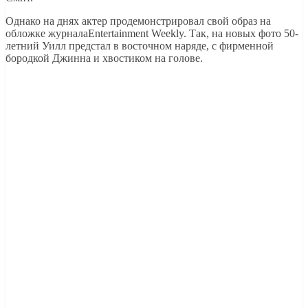
Однако на днях актер продемонстрировал свой образ на
обложке журналаEntertainment Weekly. Так, на новых фото 50-
летний Уилл предстал в восточном наряде, с фирменной
бородкой Джинна и хвостиком на голове.