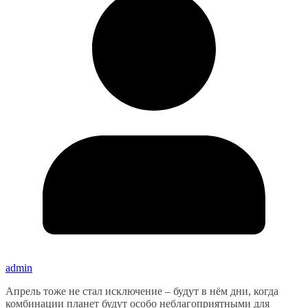
admin
Апрель тоже не стал исключение – будут в нём дни, когда
комбинации планет будут особо неблагоприятными для