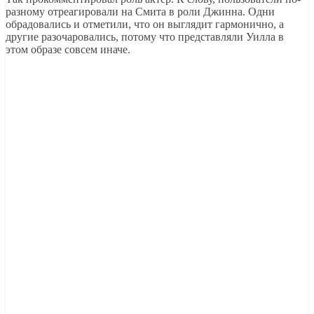
разному отреагировали на Смита в роли Джинна. Одни
обрадовались и отметили, что он выглядит гармонично, а
другие разочаровались, потому что представляли Уилла в
этом образе совсем иначе.