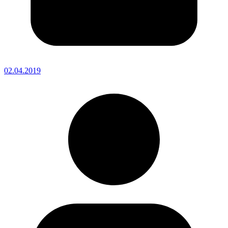
02.04.2019