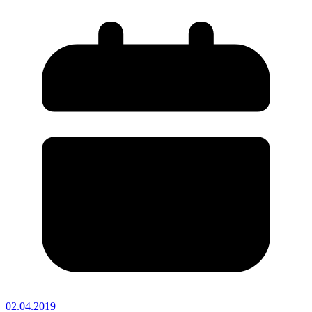
02.04.2019