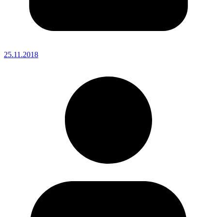
25.11.2018