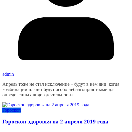
admin
Апрель тоже не стал исключение – будут в нём дни, когда
комбинации планет будут особо неблагоприятными для
определенных видов деятельности.
Гороскоп
Гороскоп здоровья на 2 апреля 2019 года