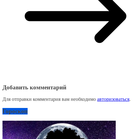
Добавить комментарий
Для отправки комментария вам необходимо
авторизоваться
.
Гороскоп