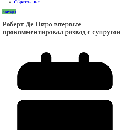
Образование
Звезды
Роберт Де Ниро впервые
прокомментировал развод с супругой