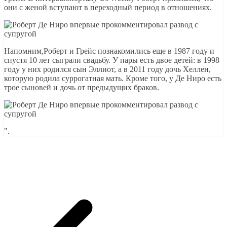
они с женой вступают в переходный период в отношениях.
Напомним,Роберт и Грейс познакомились еще в 1987 году и
спустя 10 лет сыграли свадьбу. У пары есть двое детей: в 1998
году у них родился сын Эллиот, а в 2011 году дочь Хеллен,
которую родила суррогатная мать. Кроме того, у Де Ниро есть
трое сыновей и дочь от предыдущих браков.
".