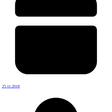
25.11.2018