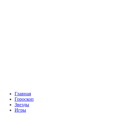
Главная
Гороскоп
Звезды
Игры