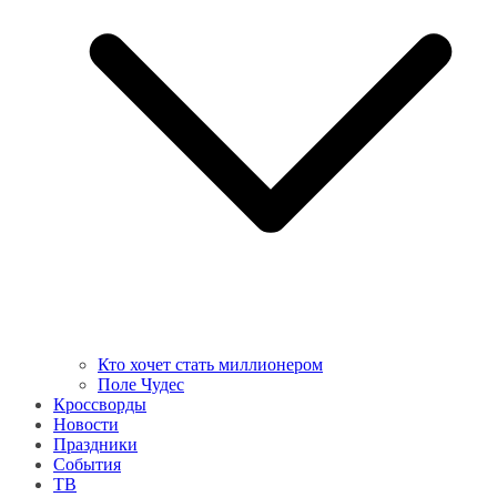
Кто хочет стать миллионером
Поле Чудес
Кроссворды
Новости
Праздники
События
ТВ