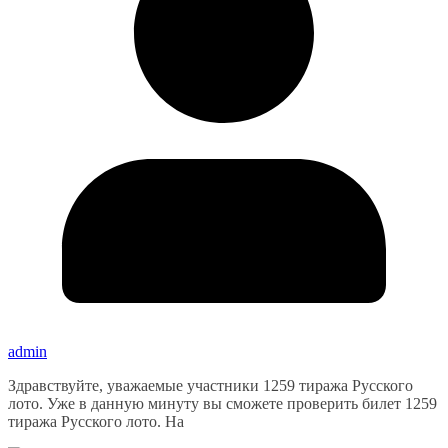
admin
Здравствуйте, уважаемые участники 1259 тиража Русского
лото. Уже в данную минуту вы сможете проверить билет 1259
тиража Русского лото. На