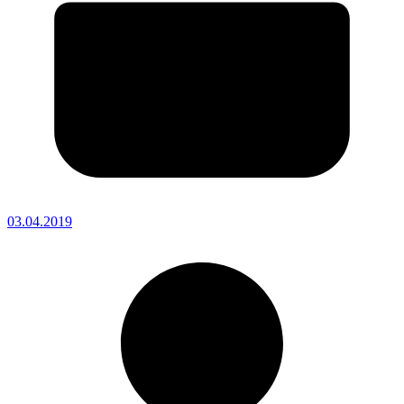
03.04.2019