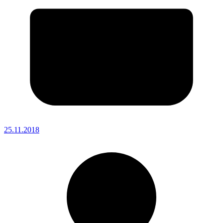
25.11.2018