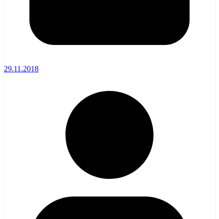
29.11.2018