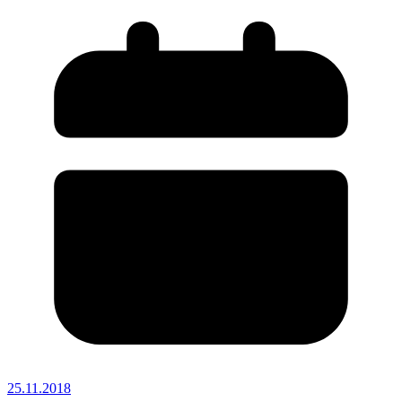
25.11.2018