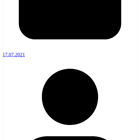
17.07.2021