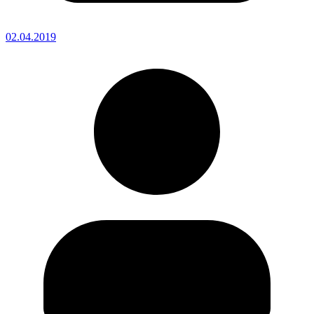
02.04.2019