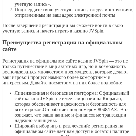
учетную запись».
Подтвердите свою учетную запись, следуя инструкциям,
отправленным на ваш адрес электронной почты.
После завершения регистрации вы сможете войти в свою
учетную запись и начать играть в казино JVSpin.
Преимущества регистрации на официальном
сайте
Регистрация на официальном сайте казино JVSpin — это не
только путешествие в мир азартных игр, но и возможность
воспользоваться множеством преимуществ, которые делают
ваш игровой процесс намного более комфортным и
интересным. Давайте посмотрим на них более подробно:
Лицензионная и безопасная платформа: Официальный
сайт казино JVSpin не имеет лицензии на Кюрасао,
которая обеспечивает надежность и безопасность для
всех игроков.Он работает под номером 8048/JAZ. Это
означает, что ваши данные и финансовые транзакции
надежно защищены.
Широкий выбор игр и развлечений: регистрация на
официальном сайте дает вам доступ к богатой палитре