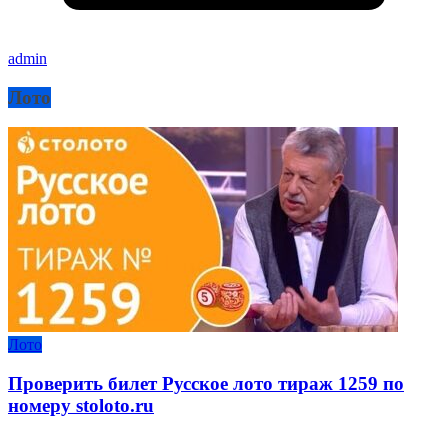
admin
Лото
Лото
Проверить билет Русское лото тираж 1259 по
номеру stoloto.ru