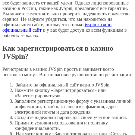
все будет зависеть от вашей удачи. Однако лицензированные
казино в России, такие как JvSpin, предлагают все гарантии.
Вы можете самостоятельно проверить надежность и качество
сервиса. Не забудьте убедиться, что вы находитесь на
официальном сайте, потому что только
jvspin казино
официальный сайт
и у вас будет доступ ко всем функциям в
рабочих зеркалах.
Как зарегистрироваться в казино
JVSpin?
Регистрация в казино JVSpin проста и занимает всего
несколько минут. Вот пошаговое руководство по регистрации:
Зайдите на официальный сайт казино JVSpin.
Нажмите кнопку «Зарегистрироваться» или
«Зарегистрироваться».
Заполните регистрационную форму с указанием личной
информации, такой как ваше имя, фамилия, адрес
электронной почты и дата рождения.
Создайте надежный пароль для своей учетной записи.
Примите условия использования и политику
конфиденциальности.
Нажмите кнопку «Зарегистрироваться» или «Создать