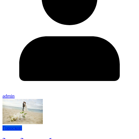
admin
Гороскоп