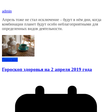
admin
Апрель тоже не стал исключение – будут в нём дни, когда
комбинации планет будут особо неблагоприятными для
определенных видов деятельности.
Гороскоп
Гороскоп здоровья на 2 апреля 2019 года