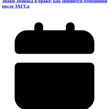
Знаки Зодиака в браке: как меняются отношения
после ЗАГСа