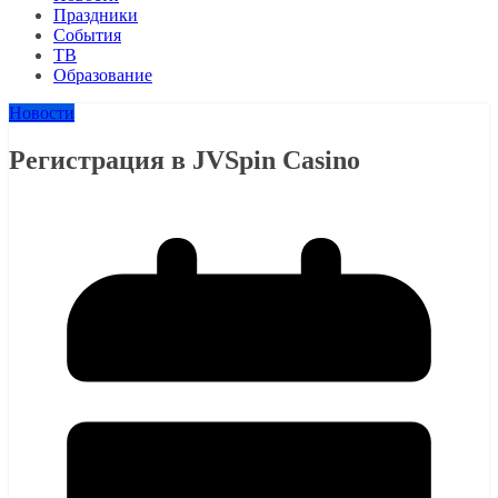
Праздники
События
ТВ
Образование
Новости
Регистрация в JVSpin Casino