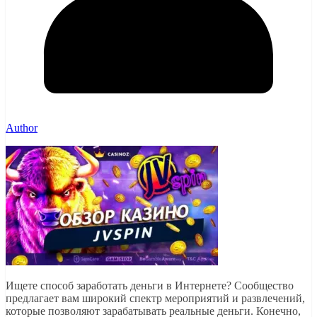
Author
Ищете способ заработать деньги в Интернете? Сообщество
предлагает вам широкий спектр мероприятий и развлечений,
которые позволяют зарабатывать реальные деньги. Конечно,