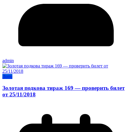
admin
Лото
Золотая подкова тираж 169 — проверить билет
от 25/11/2018