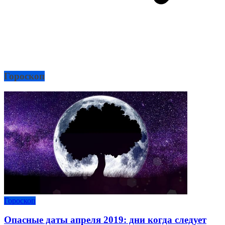
Гороскоп
Гороскоп
Опасные даты апреля 2019: дни когда следует