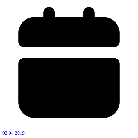
02.04.2019