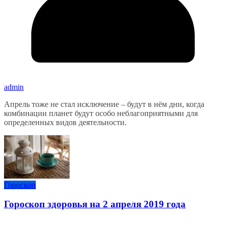
admin
Апрель тоже не стал исключение – будут в нём дни, когда
комбинации планет будут особо неблагоприятными для
определенных видов деятельности.
Гороскоп
Гороскоп здоровья на 2 апреля 2019 года