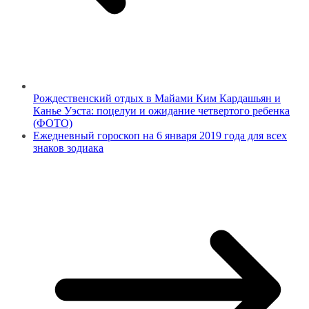
Рождественский отдых в Майами Ким Кардашьян и
Канье Уэста: поцелуи и ожидание четвертого ребенка
(ФОТО)
Ежедневный гороскоп на 6 января 2019 года для всех
знаков зодиака