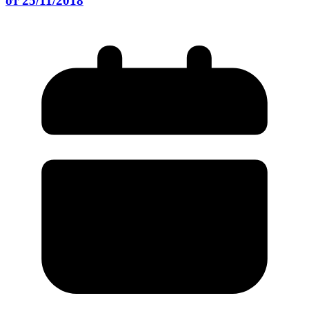
от 25/11/2018