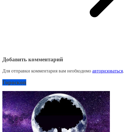
Добавить комментарий
Для отправки комментария вам необходимо
авторизоваться
.
Гороскоп