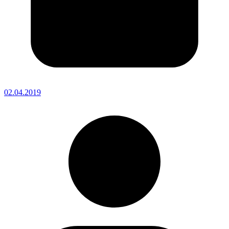
02.04.2019