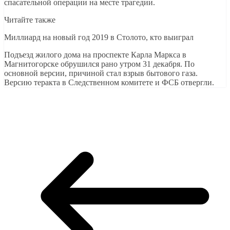
спасательной операции на месте трагедии.
Читайте также
Миллиард на новый год 2019 в Столото, кто выиграл
Подъезд жилого дома на проспекте Карла Маркса в
Магнитогорске обрушился рано утром 31 декабря. По
основной версии, причиной стал взрыв бытового газа.
Версию теракта в Следственном комитете и ФСБ отвергли.