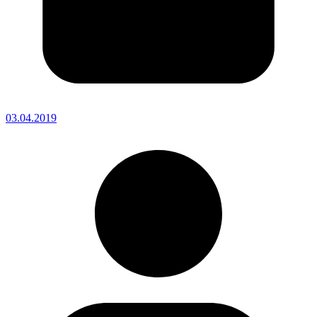
03.04.2019