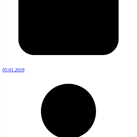
05.01.2019