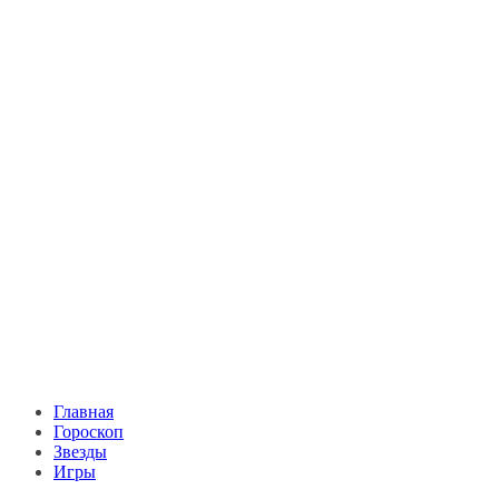
Главная
Гороскоп
Звезды
Игры