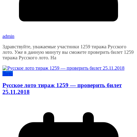
admin
Здравствуйте, уважаемые участники 1259 тиража Русского
лото. Уже в данную минуту вы сможете проверить билет 1259
тиража Русского лото. На
Лото
Русское лото тираж 1259 — проверить билет
25.11.2018