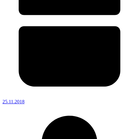
25.11.2018