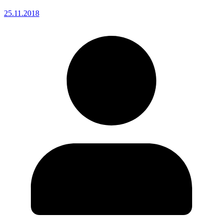
25.11.2018