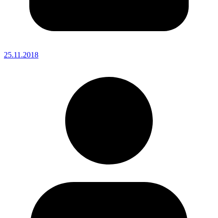
25.11.2018