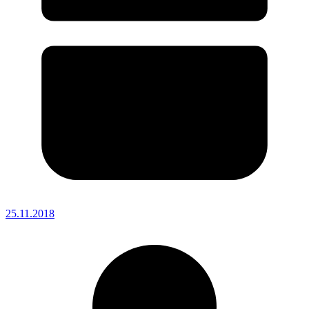
25.11.2018