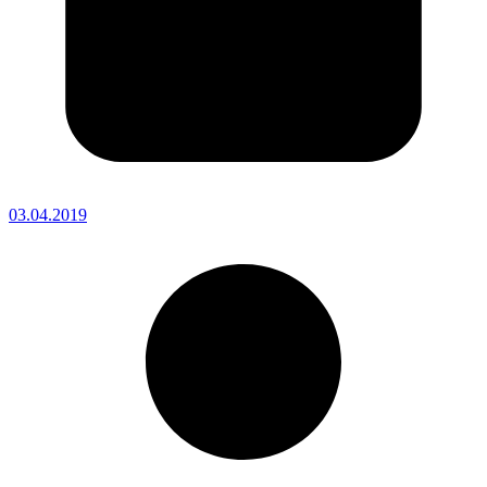
03.04.2019