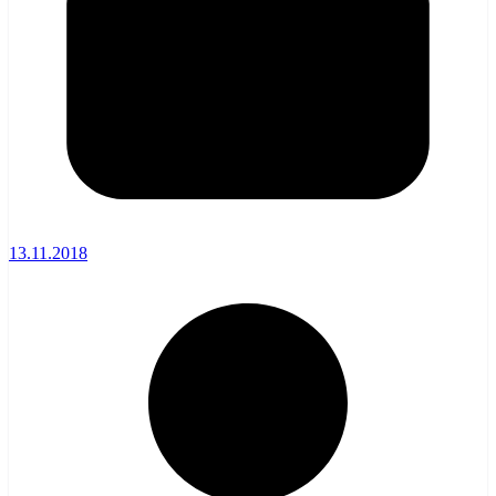
13.11.2018