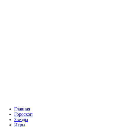
Главная
Гороскоп
Звезды
Игры