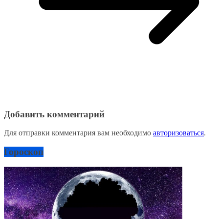
Добавить комментарий
Для отправки комментария вам необходимо
авторизоваться
.
Гороскоп