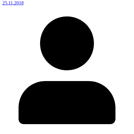
25.11.2018