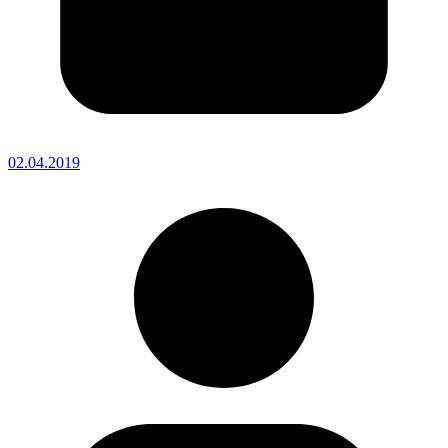
02.04.2019