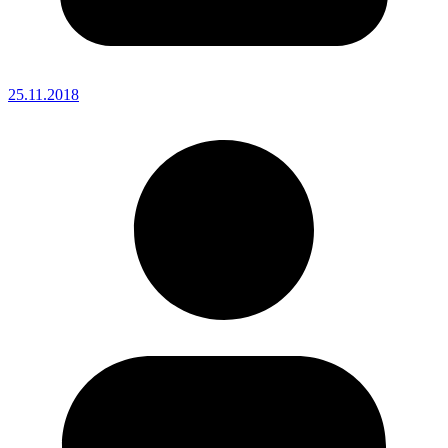
25.11.2018