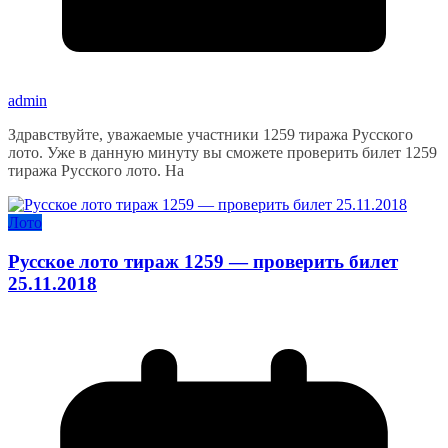
admin
Здравствуйте, уважаемые участники 1259 тиража Русского
лото. Уже в данную минуту вы сможете проверить билет 1259
тиража Русского лото. На
Лото
Русское лото тираж 1259 — проверить билет
25.11.2018