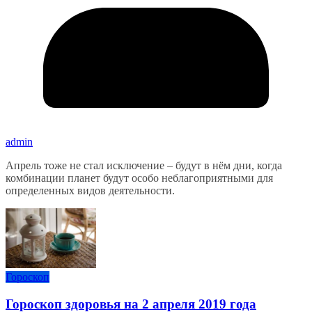
admin
Апрель тоже не стал исключение – будут в нём дни, когда
комбинации планет будут особо неблагоприятными для
определенных видов деятельности.
Гороскоп
Гороскоп здоровья на 2 апреля 2019 года