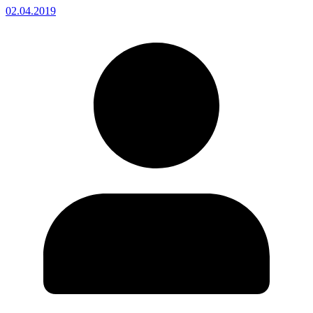
02.04.2019