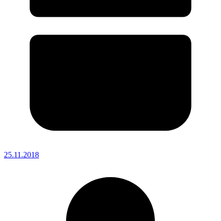
25.11.2018