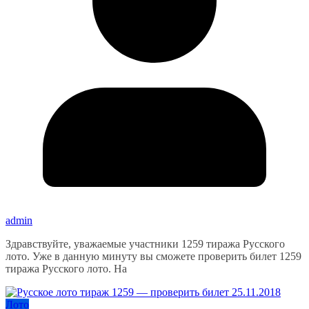
admin
Здравствуйте, уважаемые участники 1259 тиража Русского
лото. Уже в данную минуту вы сможете проверить билет 1259
тиража Русского лото. На
Лото