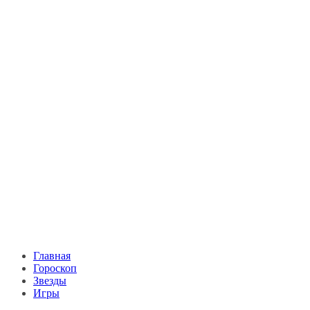
Главная
Гороскоп
Звезды
Игры