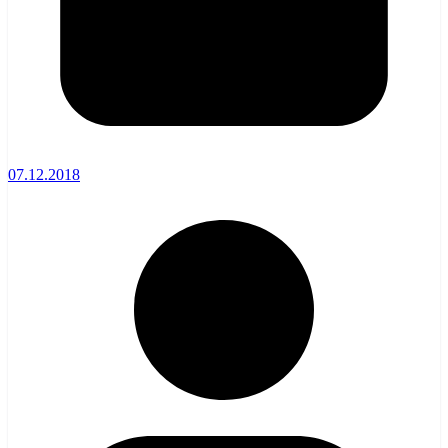
07.12.2018