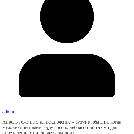
admin
Апрель тоже не стал исключение – будут в нём дни, когда
комбинации планет будут особо неблагоприятными для
определенных видов деятельности.