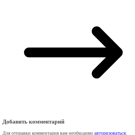
Добавить комментарий
Для отправки комментария вам необходимо
авторизоваться
.