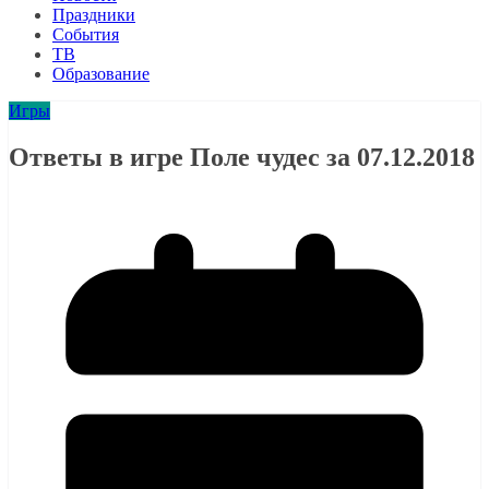
Праздники
События
ТВ
Образование
Игры
Ответы в игре Поле чудес за 07.12.2018