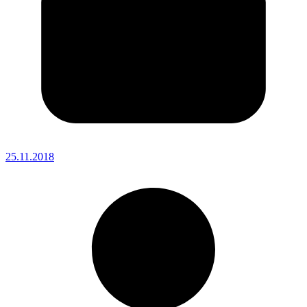
25.11.2018