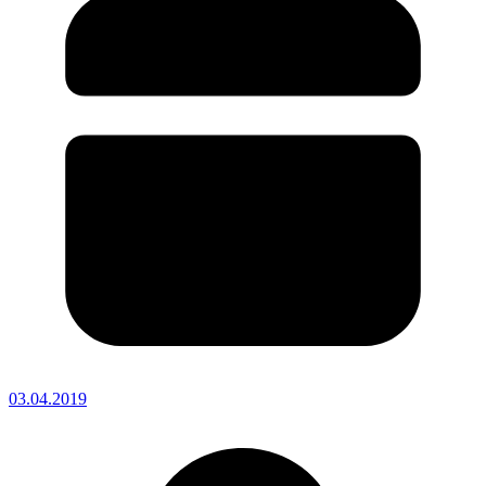
03.04.2019