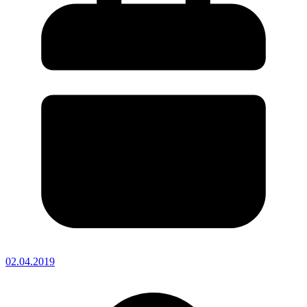
02.04.2019