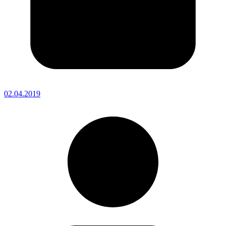
02.04.2019