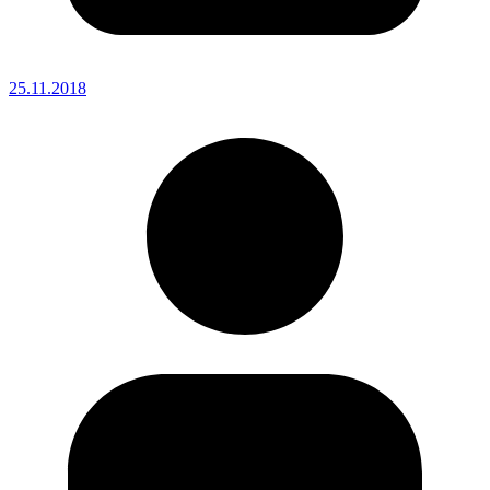
25.11.2018