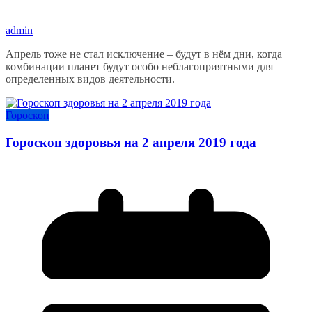
admin
Апрель тоже не стал исключение – будут в нём дни, когда
комбинации планет будут особо неблагоприятными для
определенных видов деятельности.
Гороскоп
Гороскоп здоровья на 2 апреля 2019 года