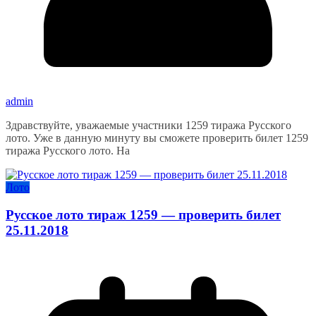
admin
Здравствуйте, уважаемые участники 1259 тиража Русского
лото. Уже в данную минуту вы сможете проверить билет 1259
тиража Русского лото. На
Лото
Русское лото тираж 1259 — проверить билет
25.11.2018