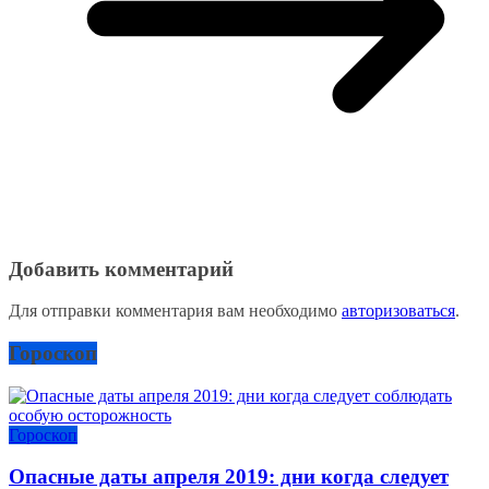
Добавить комментарий
Для отправки комментария вам необходимо
авторизоваться
.
Гороскоп
Гороскоп
Опасные даты апреля 2019: дни когда следует