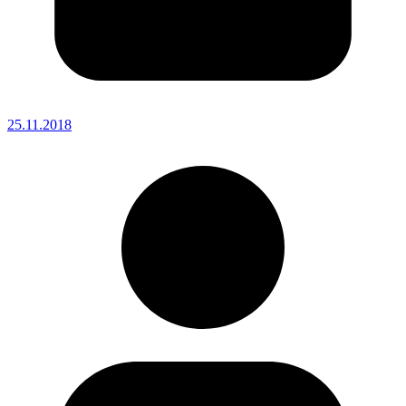
25.11.2018