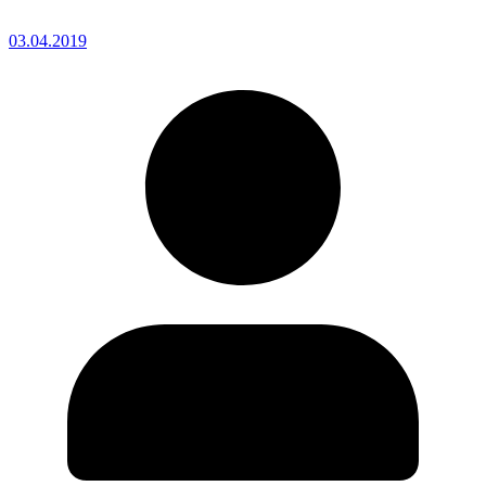
03.04.2019