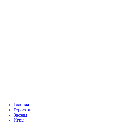
Главная
Гороскоп
Звезды
Игры