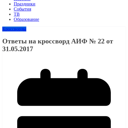
Праздники
События
ТВ
Образование
Кроссворды
Ответы на кроссворд АИФ № 22 от
31.05.2017