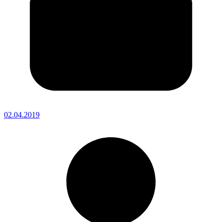
02.04.2019