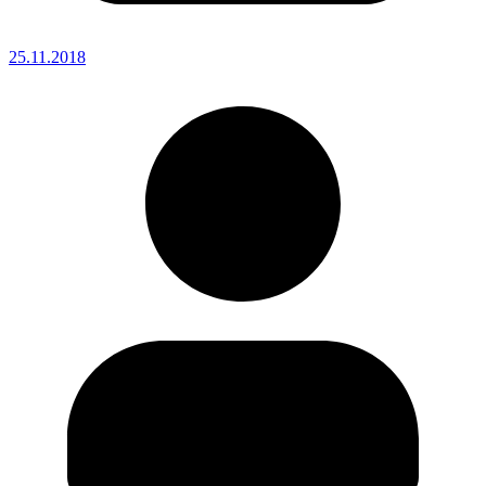
25.11.2018