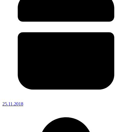
25.11.2018