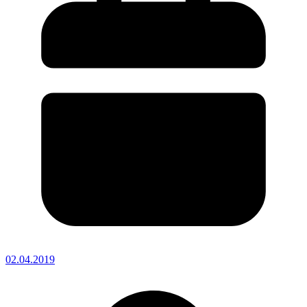
02.04.2019