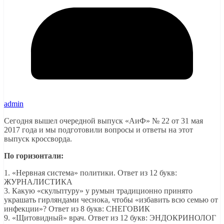
admin
Сегодня вышел очередной выпуск «АиФ» № 22 от 31 мая
2017 года и мы подготовили вопросы и ответы на этот
выпуск кроссворда.
По горизонтали:
1. «Нервная система» политики. Ответ из 12 букв:
ЖУРНАЛИСТИКА
3. Какую «скульптуру» у румын традиционно принято
украшать гирляндами чеснока, чтобы «избавить всю семью от
инфекции»? Ответ из 8 букв: СНЕГОВИК
9. «Щитовидный» врач. Ответ из 12 букв: ЭНДОКРИНОЛОГ