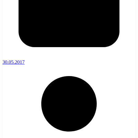
30.05.2017