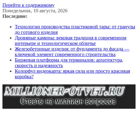
Перейти к содержимому
Понедельник, 10 августа, 2026
Последние:
Технологии производства пластиковой тары: от гранулы
до готового изделия
Дровяные камины: вековая традиция в современном
интерьере и технологическом обличье
Железобетонные изделия: от фундамента до фасада —
ключевой элемент современного строительства
Биржевая платформа для терминалов: архитектура,
скорость и надежность
Колорфул видеокарта: яркая сила или просто красивая
коробка?