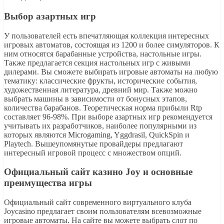
Выбор азартных игр
У пользователей есть впечатляющая коллекция интересных
игровых автоматов, состоящая из 1200 и более симуляторов. К
ним относятся барабанные устройства, настольные игры.
Также предлагается секция настольных игр с живыми
дилерами. Вы сможете выбирать игровые автоматы на любую
тематику: классические фрукты, исторические события,
художественная литература, древний мир. Также можно
выбрать машины в зависимости от бонусных этапов,
количества барабанов. Теоретическая норма прибыли Rtp
составляет 96-98%. При выборе азартных игр рекомендуется
учитывать их разработчиков, наиболее популярными из
которых являются Microgaming, Yggdrasil, QuickSpin и
Playtech. Вышеупомянутые провайдеры предлагают
интересный игровой процесс с множеством опций.
Официальный сайт казино Joy и основные
преимущества игры
Официальный сайт современного виртуального клуба
Joycasino предлагает своим пользователям всевозможные
игровые автоматы. На сайте вы можете выбрать слот по