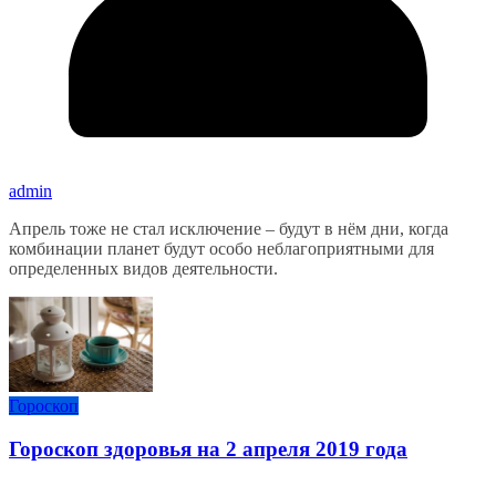
admin
Апрель тоже не стал исключение – будут в нём дни, когда
комбинации планет будут особо неблагоприятными для
определенных видов деятельности.
Гороскоп
Гороскоп здоровья на 2 апреля 2019 года