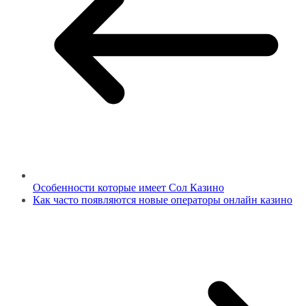
Особенности которые имеет Сол Казино
Как часто появляются новые операторы онлайн казино