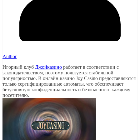
Author
Игорный клуб
Джойказино
работает в соответствии с
законодательством, поэтому пользуется стабильной
популярностью. В онлайн-казино Joy Casino предоставляются
только сертифицированные автоматы, что обеспечивает
безусловную конфиденциальность и безопасность каждому
посетителю.