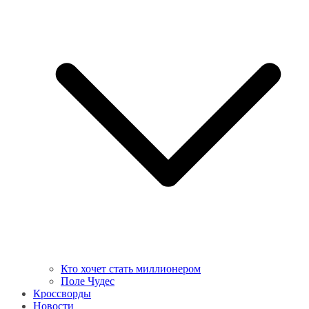
Кто хочет стать миллионером
Поле Чудес
Кроссворды
Новости