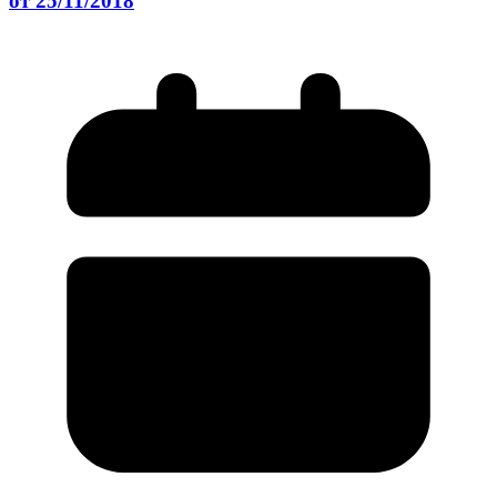
от 25/11/2018