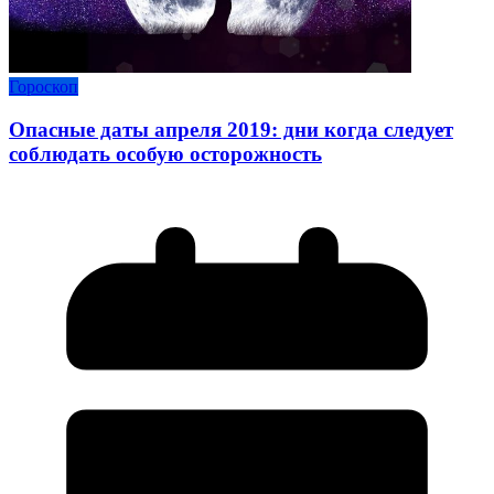
Гороскоп
Опасные даты апреля 2019: дни когда следует
соблюдать особую осторожность