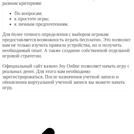
разным критериям:
По вопросам;
к простоте игры;
к личным предпочтениям.
Для более точного определения с выбором игрокам
предоставляется возможность играть бесплатно. Это позволит
вам не только изучить правила устройства, но и получить
необходимый опыт. А также создание собственной отдельной
игровой стратегии.
Официальный сайт казино Joy Online позволяет начать игру с
реальных денег. Для этого вам необходимо
зарегистрироваться. После назначения учетной записи и
обновления виртуальной учетной записи вы можете начать
игру.