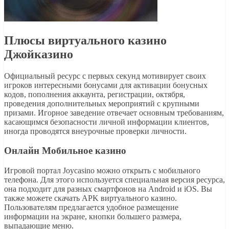
Плюсы виртуального казино
Джойказино
Официальный ресурс с первых секунд мотивирует своих
игроков интересными бонусами для активации бонусных
кодов, пополнения аккаунта, регистрации, октября,
проведения дополнительных мероприятий с крупными
призами. Игорное заведение отвечает основным требованиям,
касающимся безопасности личной информации клиентов,
иногда проводятся внеурочные проверки личности.
Онлайн Мобильное казино
Игровой портал Joycasino можно открыть с мобильного
телефона. Для этого используется специальная версия ресурса,
она подходит для разных смартфонов на Android и iOS. Вы
также можете скачать APK виртуального казино.
Пользователям предлагается удобное размещение
информации на экране, кнопки большего размера,
выпадающие меню.