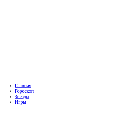
Главная
Гороскоп
Звезды
Игры