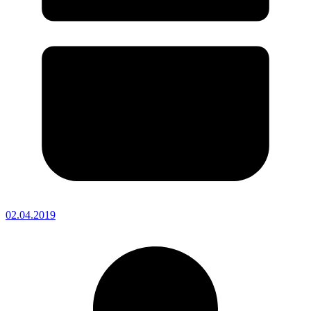
02.04.2019