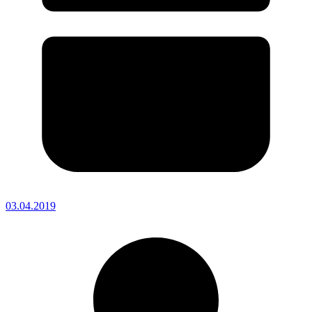
03.04.2019