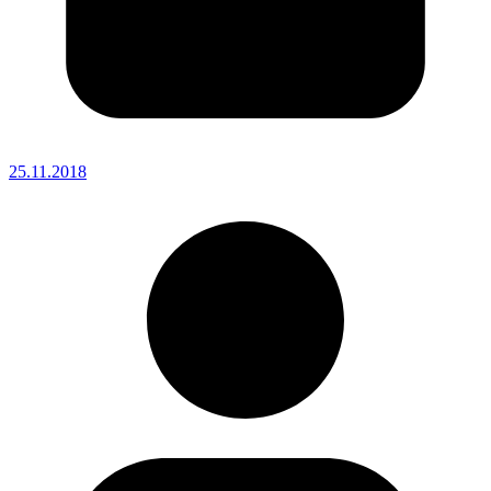
25.11.2018