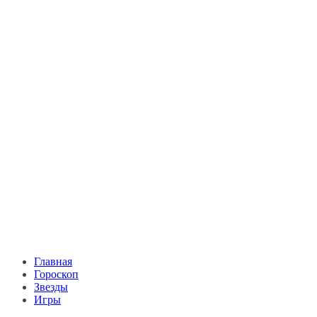
Главная
Гороскоп
Звезды
Игры