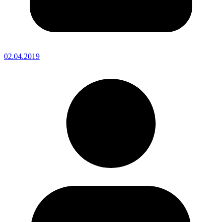
02.04.2019