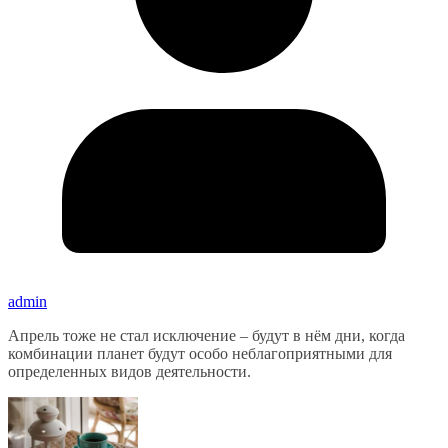
admin
Апрель тоже не стал исключение – будут в нём дни, когда
комбинации планет будут особо неблагоприятными для
определенных видов деятельности.