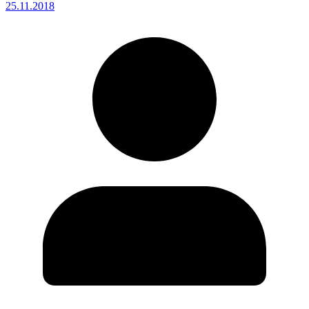
25.11.2018