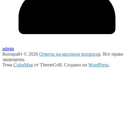
admin
Копирайт © 2026
Ответы на миллион вопросов
. Все права
защищены.
Тема
ColorMag
от ThemeGrill. Создано на
WordPress
.