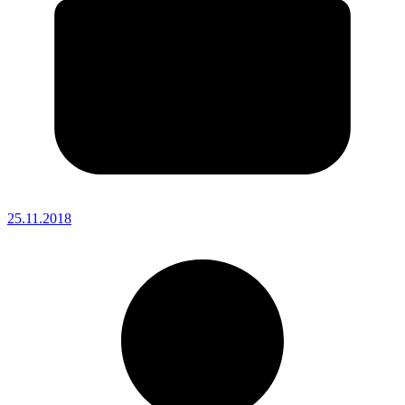
25.11.2018