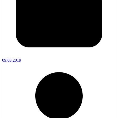
09.03.2019