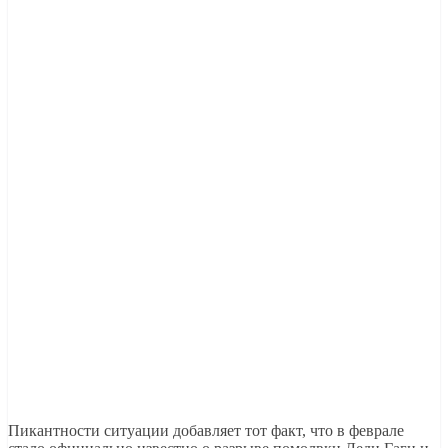
Пикантности ситуации добавляет тот факт, что в феврале