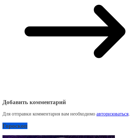
Добавить комментарий
Для отправки комментария вам необходимо
авторизоваться
.
Гороскоп