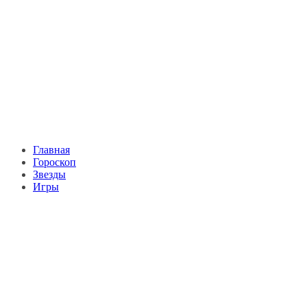
Главная
Гороскоп
Звезды
Игры