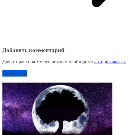
Добавить комментарий
Для отправки комментария вам необходимо
авторизоваться
.
Гороскоп