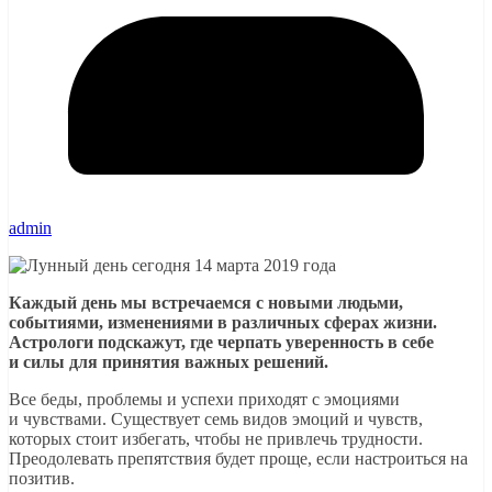
admin
Каждый день мы встречаемся с новыми людьми,
событиями, изменениями в различных сферах жизни.
Астрологи подскажут, где черпать уверенность в себе
и силы для принятия важных решений.
Все беды, проблемы и успехи приходят с эмоциями
и чувствами. Существует семь видов эмоций и чувств,
которых стоит избегать, чтобы не привлечь трудности.
Преодолевать препятствия будет проще, если настроиться на
позитив.