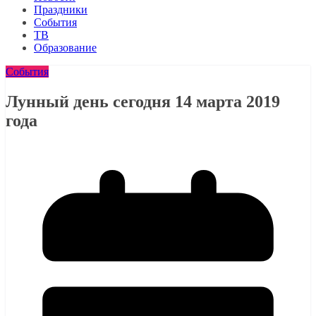
Праздники
События
ТВ
Образование
События
Лунный день сегодня 14 марта 2019
года