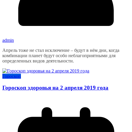
admin
Апрель тоже не стал исключение – будут в нём дни, когда
комбинации планет будут особо неблагоприятными для
определенных видов деятельности.
Гороскоп
Гороскоп здоровья на 2 апреля 2019 года