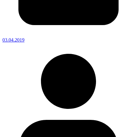
03.04.2019