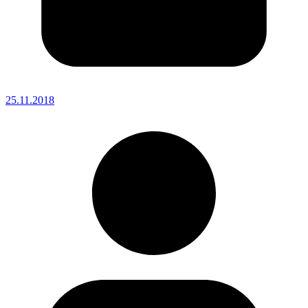
25.11.2018