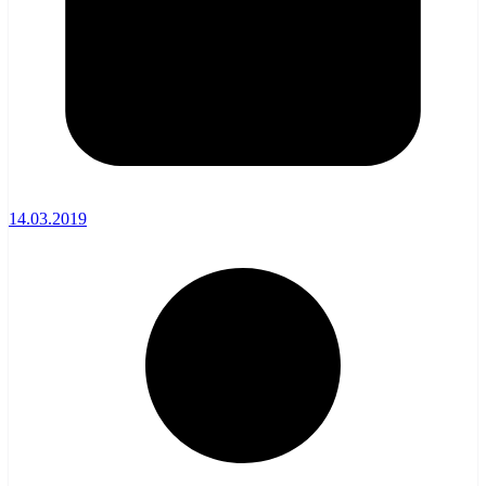
14.03.2019