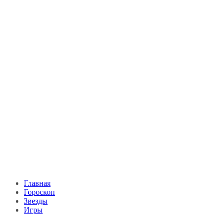
Главная
Гороскоп
Звезды
Игры