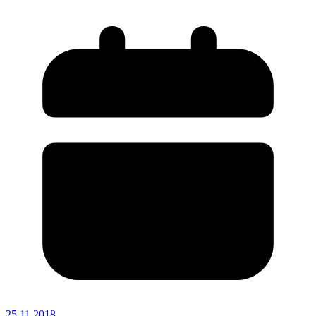
25.11.2018