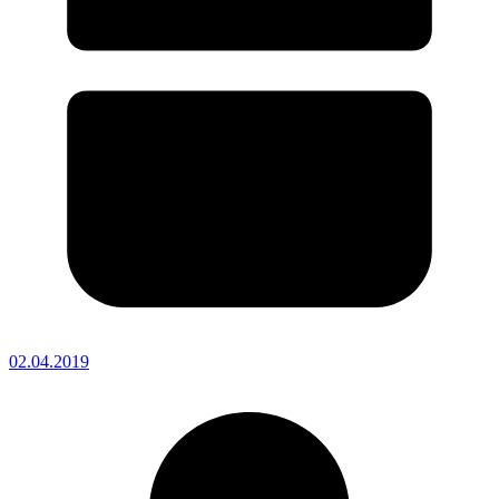
02.04.2019