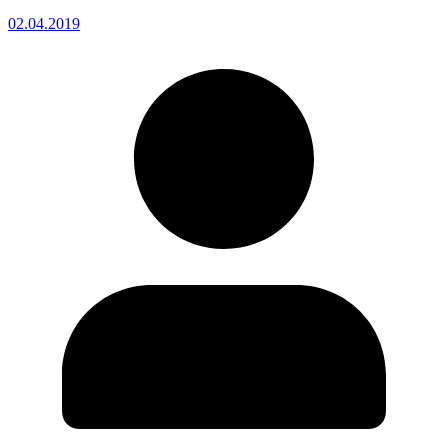
02.04.2019