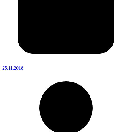
25.11.2018