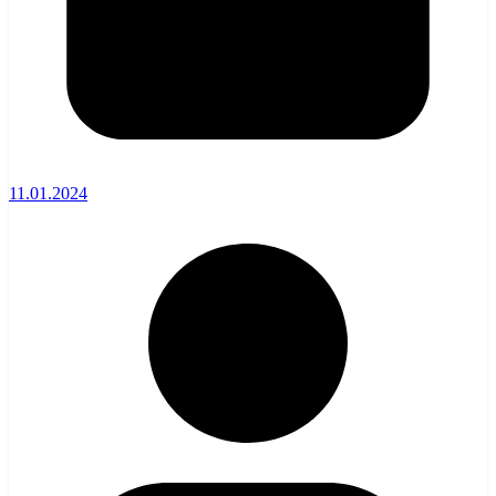
11.01.2024