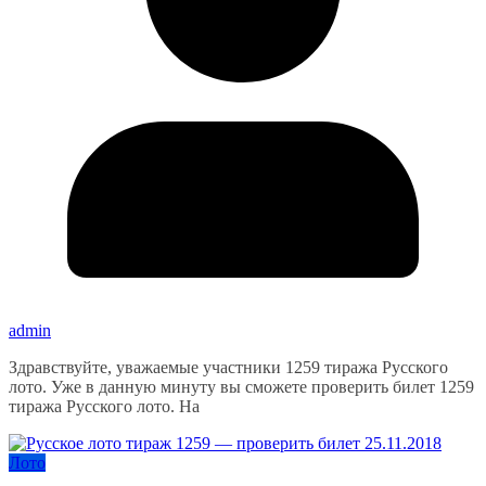
admin
Здравствуйте, уважаемые участники 1259 тиража Русского
лото. Уже в данную минуту вы сможете проверить билет 1259
тиража Русского лото. На
Лото