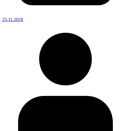
25.11.2018