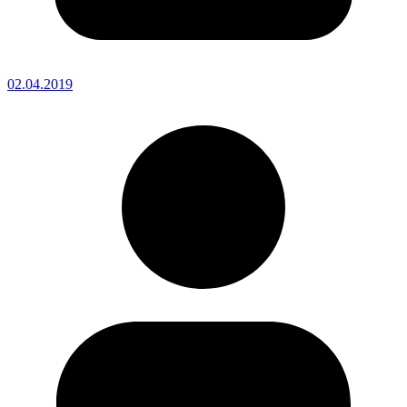
02.04.2019