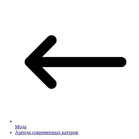
Мода
Аренда современных катеров