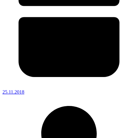
25.11.2018