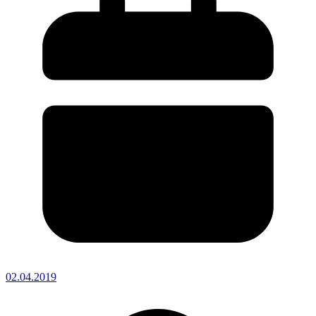
02.04.2019