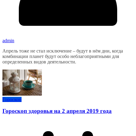
admin
Апрель тоже не стал исключение – будут в нём дни, когда
комбинации планет будут особо неблагоприятными для
определенных видов деятельности.
Гороскоп
Гороскоп здоровья на 2 апреля 2019 года