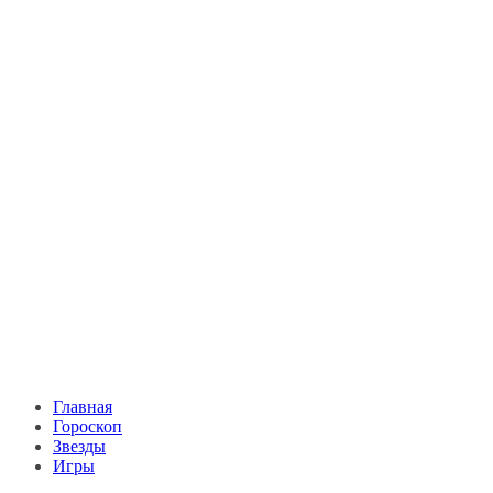
Главная
Гороскоп
Звезды
Игры