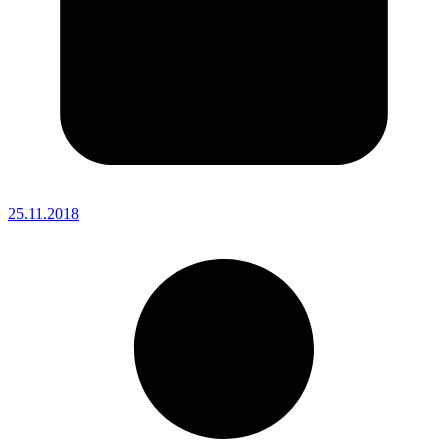
25.11.2018