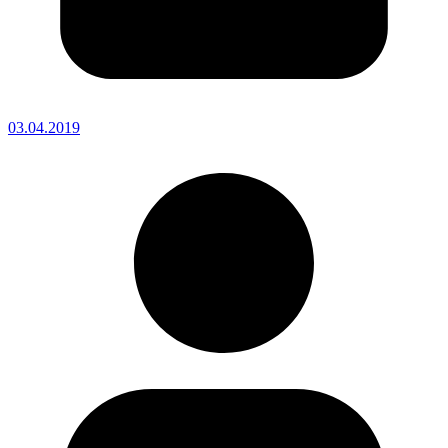
03.04.2019