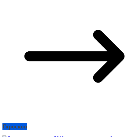
Гороскоп