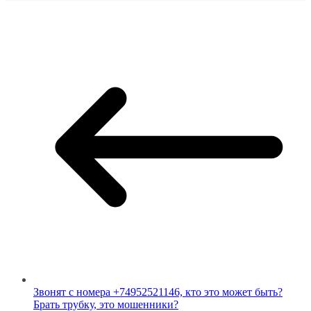
Звонят с номера +74952521146, кто это может быть?
Брать трубку, это мошенники?