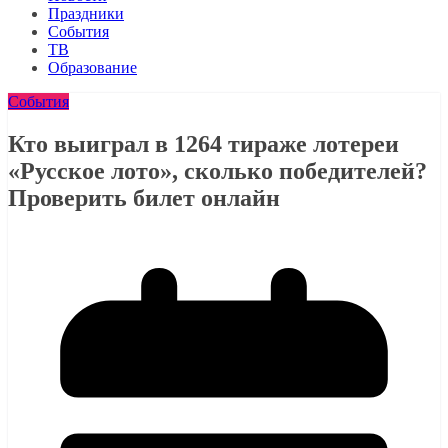
Праздники
События
ТВ
Образование
События
Кто выиграл в 1264 тираже лотереи
«Русское лото», сколько победителей?
Проверить билет онлайн