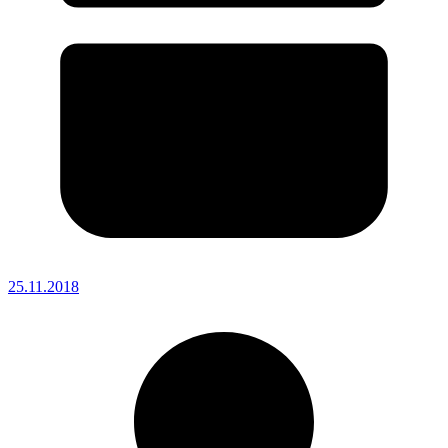
25.11.2018