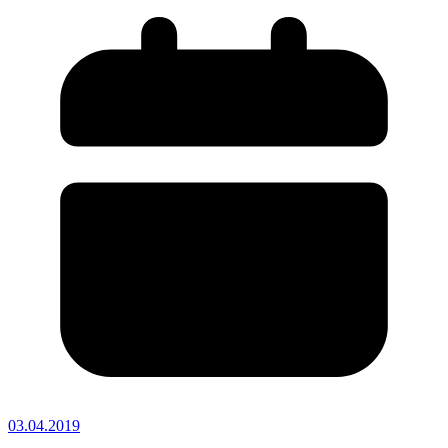
03.04.2019