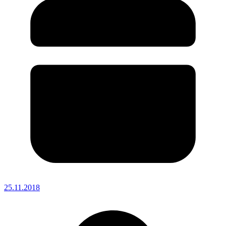
25.11.2018