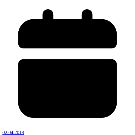
02.04.2019