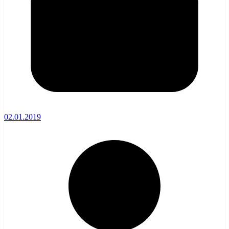
02.01.2019