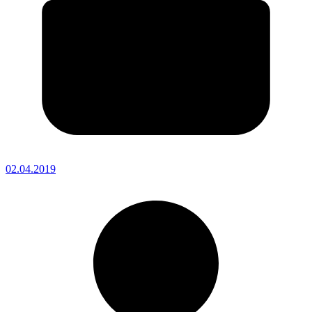
02.04.2019