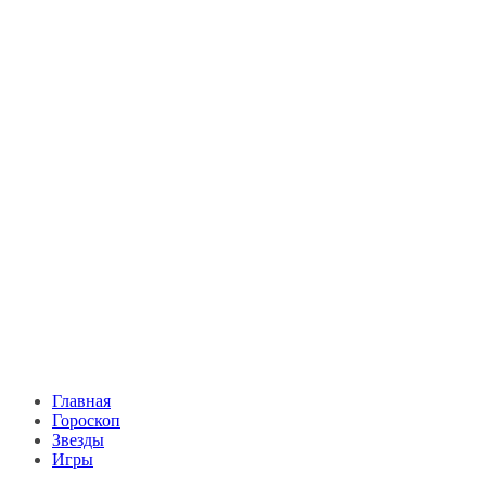
Главная
Гороскоп
Звезды
Игры