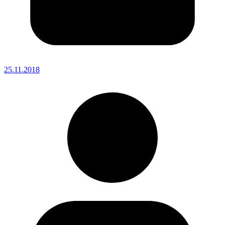
25.11.2018