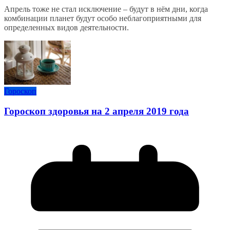
Апрель тоже не стал исключение – будут в нём дни, когда
комбинации планет будут особо неблагоприятными для
определенных видов деятельности.
Гороскоп
Гороскоп здоровья на 2 апреля 2019 года