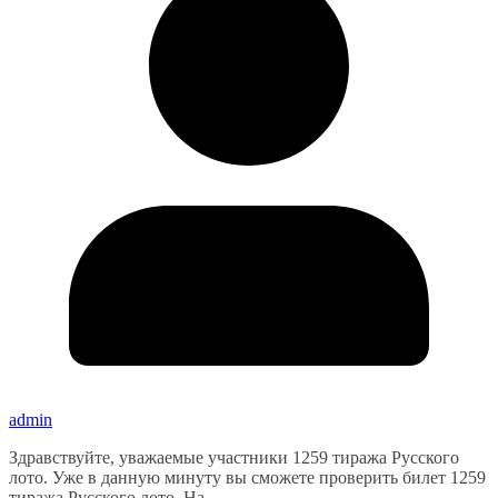
admin
Здравствуйте, уважаемые участники 1259 тиража Русского
лото. Уже в данную минуту вы сможете проверить билет 1259
тиража Русского лото. На