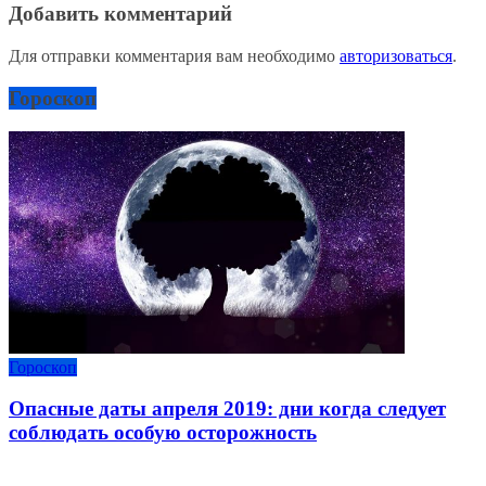
Добавить комментарий
Для отправки комментария вам необходимо
авторизоваться
.
Гороскоп
Гороскоп
Опасные даты апреля 2019: дни когда следует
соблюдать особую осторожность