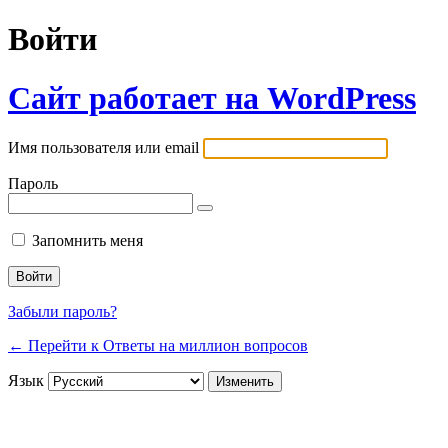
Войти
Сайт работает на WordPress
Имя пользователя или email
Пароль
Запомнить меня
Забыли пароль?
← Перейти к Ответы на миллион вопросов
Язык