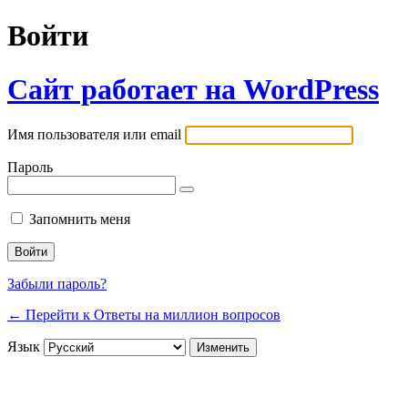
Войти
Сайт работает на WordPress
Имя пользователя или email
Пароль
Запомнить меня
Забыли пароль?
← Перейти к Ответы на миллион вопросов
Язык