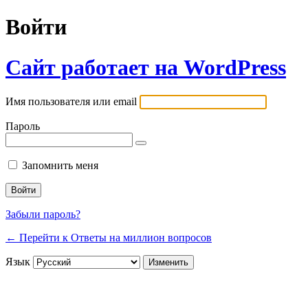
Войти
Сайт работает на WordPress
Имя пользователя или email
Пароль
Запомнить меня
Забыли пароль?
← Перейти к Ответы на миллион вопросов
Язык