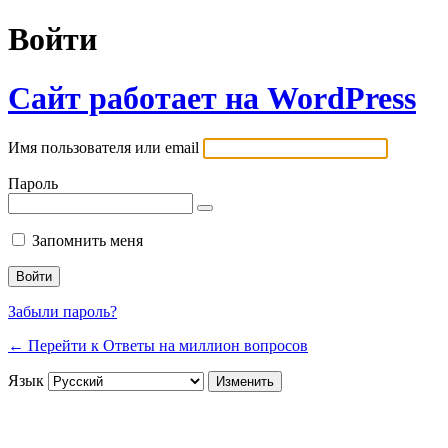
Войти
Сайт работает на WordPress
Имя пользователя или email
Пароль
Запомнить меня
Забыли пароль?
← Перейти к Ответы на миллион вопросов
Язык