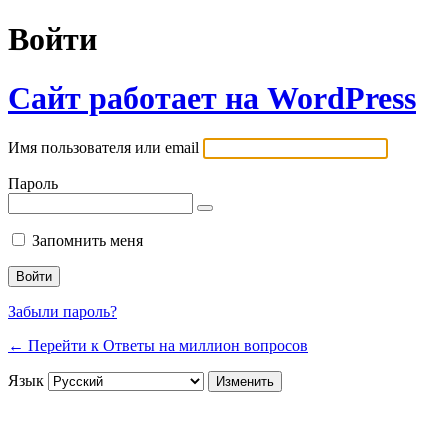
Войти
Сайт работает на WordPress
Имя пользователя или email
Пароль
Запомнить меня
Забыли пароль?
← Перейти к Ответы на миллион вопросов
Язык