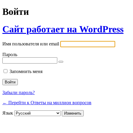
Войти
Сайт работает на WordPress
Имя пользователя или email
Пароль
Запомнить меня
Забыли пароль?
← Перейти к Ответы на миллион вопросов
Язык