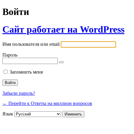
Войти
Сайт работает на WordPress
Имя пользователя или email
Пароль
Запомнить меня
Забыли пароль?
← Перейти к Ответы на миллион вопросов
Язык