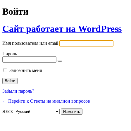
Войти
Сайт работает на WordPress
Имя пользователя или email
Пароль
Запомнить меня
Забыли пароль?
← Перейти к Ответы на миллион вопросов
Язык