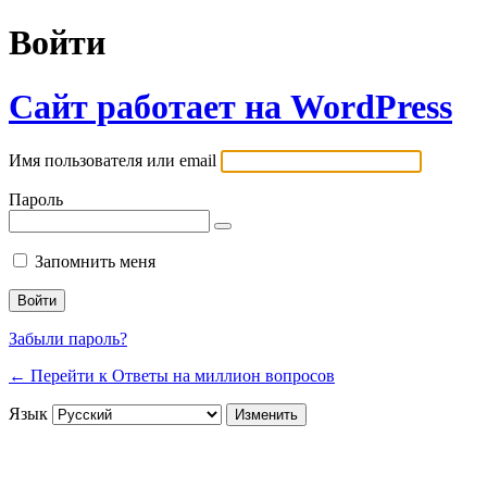
Войти
Сайт работает на WordPress
Имя пользователя или email
Пароль
Запомнить меня
Забыли пароль?
← Перейти к Ответы на миллион вопросов
Язык