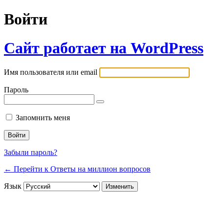
Войти
Сайт работает на WordPress
Имя пользователя или email
Пароль
Запомнить меня
Забыли пароль?
← Перейти к Ответы на миллион вопросов
Язык