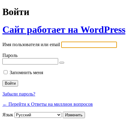
Войти
Сайт работает на WordPress
Имя пользователя или email
Пароль
Запомнить меня
Забыли пароль?
← Перейти к Ответы на миллион вопросов
Язык