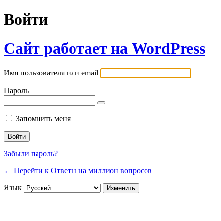
Войти
Сайт работает на WordPress
Имя пользователя или email
Пароль
Запомнить меня
Забыли пароль?
← Перейти к Ответы на миллион вопросов
Язык