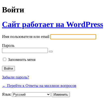
Войти
Сайт работает на WordPress
Имя пользователя или email
Пароль
Запомнить меня
Забыли пароль?
← Перейти к Ответы на миллион вопросов
Язык