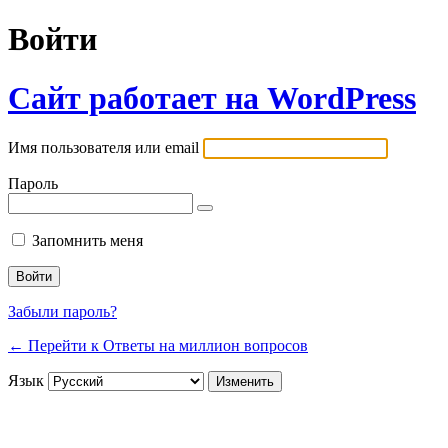
Войти
Сайт работает на WordPress
Имя пользователя или email
Пароль
Запомнить меня
Забыли пароль?
← Перейти к Ответы на миллион вопросов
Язык