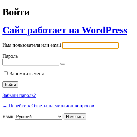
Войти
Сайт работает на WordPress
Имя пользователя или email
Пароль
Запомнить меня
Забыли пароль?
← Перейти к Ответы на миллион вопросов
Язык