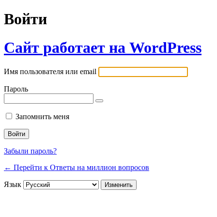
Войти
Сайт работает на WordPress
Имя пользователя или email
Пароль
Запомнить меня
Забыли пароль?
← Перейти к Ответы на миллион вопросов
Язык