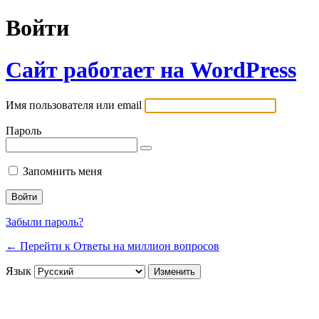
Войти
Сайт работает на WordPress
Имя пользователя или email
Пароль
Запомнить меня
Забыли пароль?
← Перейти к Ответы на миллион вопросов
Язык