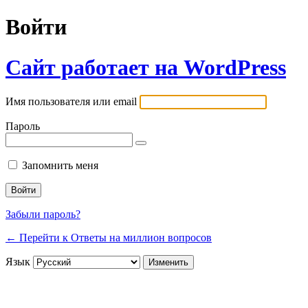
Войти
Сайт работает на WordPress
Имя пользователя или email
Пароль
Запомнить меня
Забыли пароль?
← Перейти к Ответы на миллион вопросов
Язык