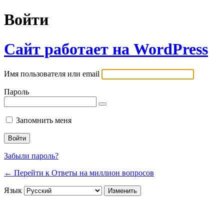
Войти
Сайт работает на WordPress
Имя пользователя или email
Пароль
Запомнить меня
Забыли пароль?
← Перейти к Ответы на миллион вопросов
Язык