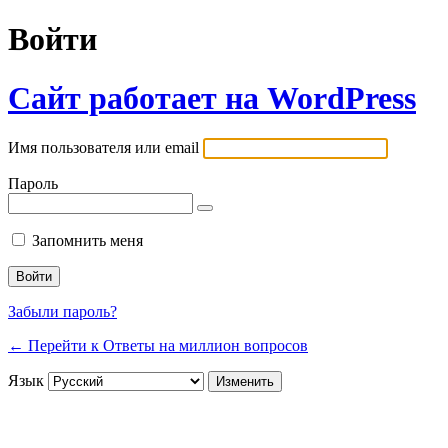
Войти
Сайт работает на WordPress
Имя пользователя или email
Пароль
Запомнить меня
Забыли пароль?
← Перейти к Ответы на миллион вопросов
Язык