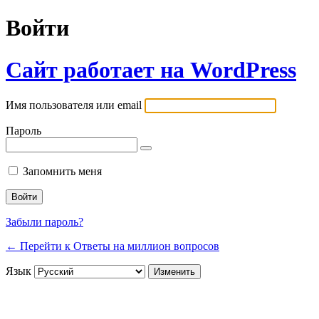
Войти
Сайт работает на WordPress
Имя пользователя или email
Пароль
Запомнить меня
Забыли пароль?
← Перейти к Ответы на миллион вопросов
Язык