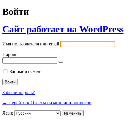
Войти
Сайт работает на WordPress
Имя пользователя или email
Пароль
Запомнить меня
Забыли пароль?
← Перейти к Ответы на миллион вопросов
Язык