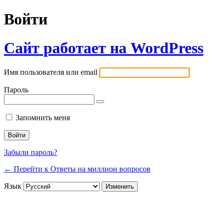
Войти
Сайт работает на WordPress
Имя пользователя или email
Пароль
Запомнить меня
Забыли пароль?
← Перейти к Ответы на миллион вопросов
Язык