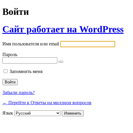
Войти
Сайт работает на WordPress
Имя пользователя или email
Пароль
Запомнить меня
Забыли пароль?
← Перейти к Ответы на миллион вопросов
Язык