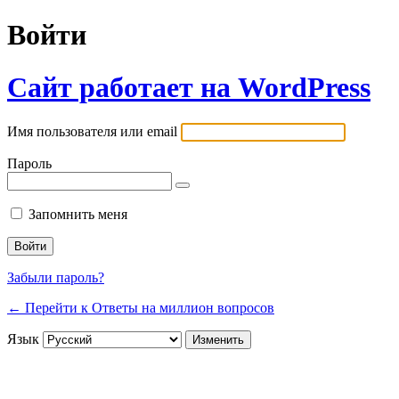
Войти
Сайт работает на WordPress
Имя пользователя или email
Пароль
Запомнить меня
Забыли пароль?
← Перейти к Ответы на миллион вопросов
Язык