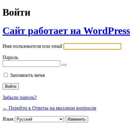
Войти
Сайт работает на WordPress
Имя пользователя или email
Пароль
Запомнить меня
Забыли пароль?
← Перейти к Ответы на миллион вопросов
Язык