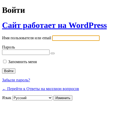
Войти
Сайт работает на WordPress
Имя пользователя или email
Пароль
Запомнить меня
Забыли пароль?
← Перейти к Ответы на миллион вопросов
Язык