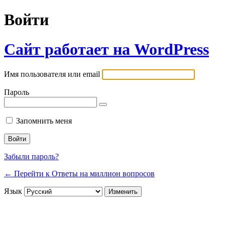
Войти
Сайт работает на WordPress
Имя пользователя или email
Пароль
Запомнить меня
Забыли пароль?
← Перейти к Ответы на миллион вопросов
Язык