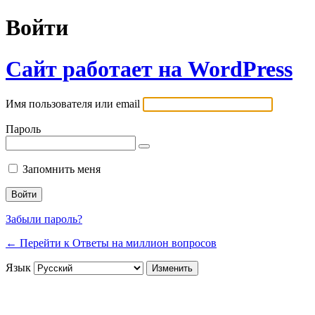
Войти
Сайт работает на WordPress
Имя пользователя или email
Пароль
Запомнить меня
Забыли пароль?
← Перейти к Ответы на миллион вопросов
Язык