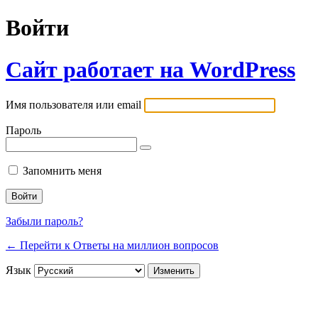
Войти
Сайт работает на WordPress
Имя пользователя или email
Пароль
Запомнить меня
Забыли пароль?
← Перейти к Ответы на миллион вопросов
Язык