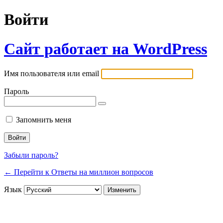
Войти
Сайт работает на WordPress
Имя пользователя или email
Пароль
Запомнить меня
Забыли пароль?
← Перейти к Ответы на миллион вопросов
Язык