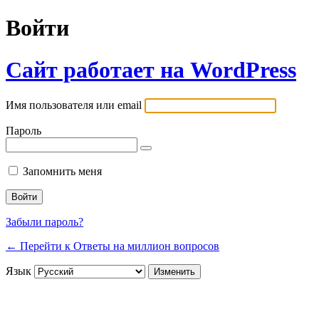
Войти
Сайт работает на WordPress
Имя пользователя или email
Пароль
Запомнить меня
Забыли пароль?
← Перейти к Ответы на миллион вопросов
Язык