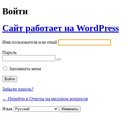
Войти
Сайт работает на WordPress
Имя пользователя или email
Пароль
Запомнить меня
Забыли пароль?
← Перейти к Ответы на миллион вопросов
Язык